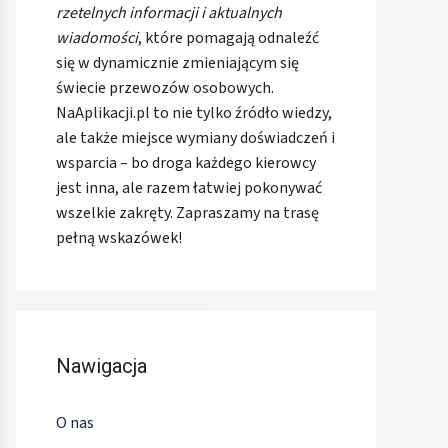
rzetelnych informacji i aktualnych
wiadomości
, które pomagają odnaleźć
się w dynamicznie zmieniającym się
świecie przewozów osobowych.
NaAplikacji.pl to nie tylko źródło wiedzy,
ale także miejsce wymiany doświadczeń i
wsparcia – bo droga każdego kierowcy
jest inna, ale razem łatwiej pokonywać
wszelkie zakręty. Zapraszamy na trasę
pełną wskazówek!
Nawigacja
O nas