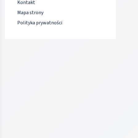
Kontakt
Mapa strony
Polityka prywatności