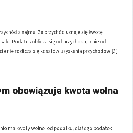
zychód z najmu. Za przychód uznaje się kwotę
alu. Podatek oblicza się od przychodu, a nie od
ie nie rozlicza się kosztów uzyskania przychodów [3]
ym obowiązuje kwota wolna
nie ma kwoty wolnej od podatku, dlatego podatek