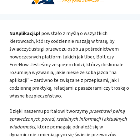
NaAplikacji.pl
powstało z myślą o wszystkich
kierowcach, którzy codziennie ruszają w trasę, by
świadczyć usługi przewozu osób za pośrednictwem
nowoczesnych platform takich jak Uber, Bolt czy
FreeNow. Jesteśmy zespołem ludzi, którzy doskonale
rozumieją wyzwania, jakie niesie ze sobą jazda "na
aplikacji" – zarówno te związane z przepisami, jak i
codzienną praktyką, relacjami z pasażerami czy troską o
własne bezpieczeństwo.
Dzięki naszemu portalowi tworzymy
przestrzeń pełną
sprawdzonych porad, rzetelnych informacji i aktualnych
wiadomości
, które pomagają odnaleźć się w
dynamicznie zmieniającym się świecie przewozów