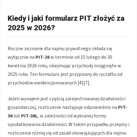
Kiedy i jaki formularz PIT złożyć za
2025 w 2026?
Roczne zeznanie dla najmu prywatnego składa się
wyłącznie na
PIT-28
w terminie od 15 lutego do 30
kwietnia 2026 roku, obejmując przychody osiągnięte w
2025 roku. Ten formularz jest przypisany do ryczałtu od
przychodów ewidencjonowanych [4][7].
Jeżeli wynajem jest częścią zarejestrowanej działalności
gospodarczej, rozliczenie następuje odpowiednio na
PIT-
36
lub
PIT-36L
, w zależności od wybranej formy
opodatkowania działalności. W takim przypadku przepisy i
rozliczenia różnią się od zasad obowiązujących dla najmu