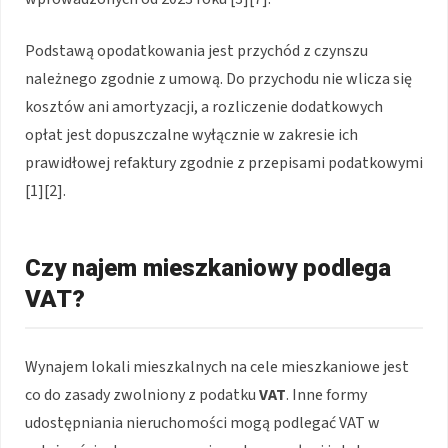
Podstawą opodatkowania jest przychód z czynszu
należnego zgodnie z umową. Do przychodu nie wlicza się
kosztów ani amortyzacji, a rozliczenie dodatkowych
opłat jest dopuszczalne wyłącznie w zakresie ich
prawidłowej refaktury zgodnie z przepisami podatkowymi
[1][2].
Czy najem mieszkaniowy podlega
VAT?
Wynajem lokali mieszkalnych na cele mieszkaniowe jest
co do zasady zwolniony z podatku
VAT
. Inne formy
udostępniania nieruchomości mogą podlegać VAT w