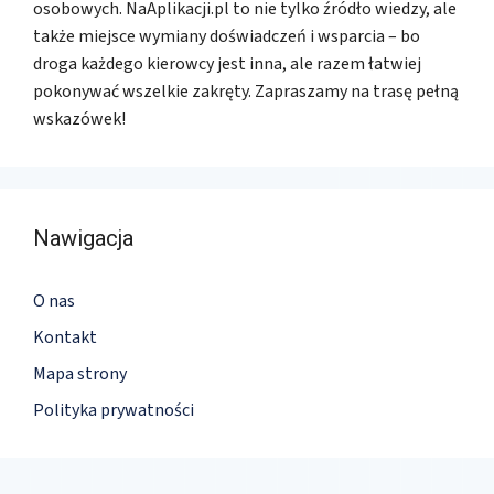
osobowych. NaAplikacji.pl to nie tylko źródło wiedzy, ale
także miejsce wymiany doświadczeń i wsparcia – bo
droga każdego kierowcy jest inna, ale razem łatwiej
pokonywać wszelkie zakręty. Zapraszamy na trasę pełną
wskazówek!
Nawigacja
O nas
Kontakt
Mapa strony
Polityka prywatności