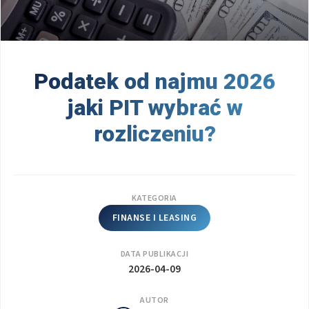
Podatek od najmu 2026
jaki PIT wybrać w
rozliczeniu?
KATEGORIA
FINANSE I LEASING
DATA PUBLIKACJI
2026-04-09
AUTOR