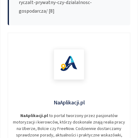
ryczalt-prywatny-czy-dzialalnosc-
gospodarcza/ [8]
NaAplikacji.pl
NaAplikacji.pl
to portal tworzony przez pasjonatów
motoryzacji i kierowców, którzy doskonale znają realia pracy
na Uberze, Bolcie czy FreeNow. Codziennie dostarczamy
sprawdzone porady, aktualności i praktyczne wskazówki,