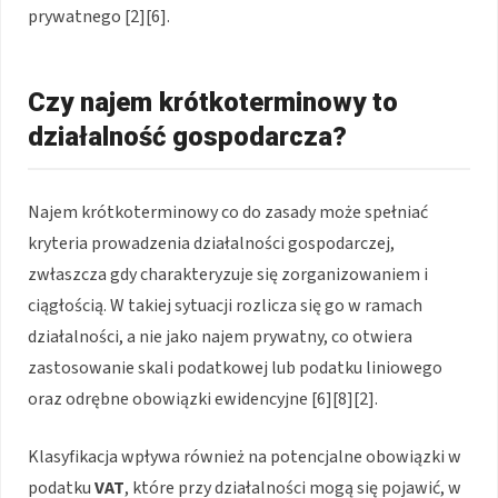
prywatnego [2][6].
Czy najem krótkoterminowy to
działalność gospodarcza?
Najem krótkoterminowy co do zasady może spełniać
kryteria prowadzenia działalności gospodarczej,
zwłaszcza gdy charakteryzuje się zorganizowaniem i
ciągłością. W takiej sytuacji rozlicza się go w ramach
działalności, a nie jako najem prywatny, co otwiera
zastosowanie skali podatkowej lub podatku liniowego
oraz odrębne obowiązki ewidencyjne [6][8][2].
Klasyfikacja wpływa również na potencjalne obowiązki w
podatku
VAT
, które przy działalności mogą się pojawić, w