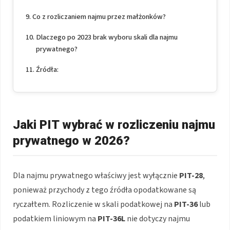
Co z rozliczaniem najmu przez małżonków?
Dlaczego po 2023 brak wyboru skali dla najmu
prywatnego?
Źródła:
Jaki PIT wybrać w rozliczeniu najmu
prywatnego w 2026?
Dla najmu prywatnego właściwy jest wyłącznie
PIT-28
,
ponieważ przychody z tego źródła opodatkowane są
ryczałtem. Rozliczenie w skali podatkowej na
PIT-36
lub
podatkiem liniowym na
PIT-36L
nie dotyczy najmu