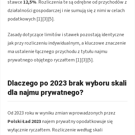
stawce
12,5%
. Rozliczenia te są odrębne od przychodów z
działalności gospodarczej i nie sumują się z nimi w celach
podatkowych [1][3][5].
Zasady dotyczące limitów i stawek pozostają identyczne
jak przy rozliczeniu indywidualnym, a kluczowe znaczenie
ma ustalenie łącznego przychodu z tytułu najmu
prywatnego objętego ryczałtem [1][3][5].
Dlaczego po 2023 brak wyboru skali
dla najmu prywatnego?
Od 2023 roku w wyniku zmian wprowadzonych przez
Polski Ład 2023
najem prywatny opodatkowuje się
wyłącznie ryczałtem. Rozliczenie według skali