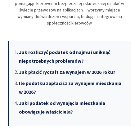
pomagając kierowcom bezpieczniej i skuteczniej działać w
świecie przewozów na aplikacjach. Tworzymy miejsce
wymiany doświadczeń i wsparcia, budując zintegrowaną
społeczność kierowców.
Jak rozliczyć podatek od najmu i uniknąć
niepotrzebnych problemów?
Jak płacić ryczałt za wynajem w 2026 roku?
Ile podatku zapłacisz za wynajem mieszkania
w 2026?
Jaki podatek od wynajęcia mieszkania
obowiązuje właściciela?