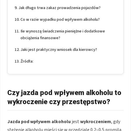
Jak długo trwa zakaz prowadzenia pojazdów?
Co w razie wypadku pod wpływem alkoholu?
Ile wynoszą świadczenia pieniężne i dodatkowe
obciążenia finansowe?
Jaki jest praktyczny wniosek dla kierowcy?
Źródła:
Czy jazda pod wpływem alkoholu to
wykroczenie czy przestępstwo?
Jazda pod wpływem alkoholu
jest
wykroczeniem
, gdy
stężenie alkoholu mieści się w przedziale 0,2–0,5 promila