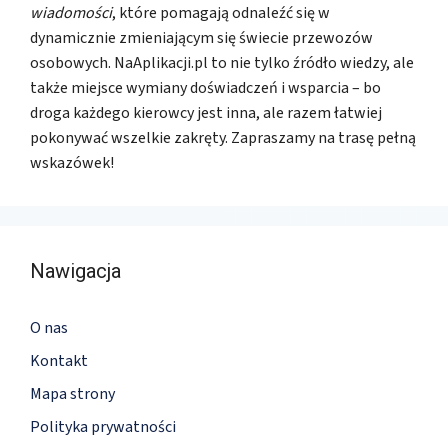
wiadomości
, które pomagają odnaleźć się w
dynamicznie zmieniającym się świecie przewozów
osobowych. NaAplikacji.pl to nie tylko źródło wiedzy, ale
także miejsce wymiany doświadczeń i wsparcia – bo
droga każdego kierowcy jest inna, ale razem łatwiej
pokonywać wszelkie zakręty. Zapraszamy na trasę pełną
wskazówek!
Nawigacja
O nas
Kontakt
Mapa strony
Polityka prywatności