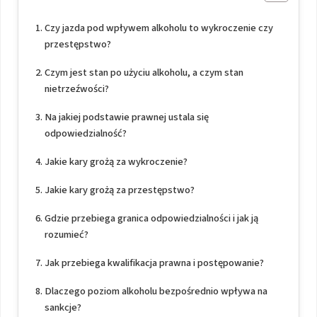
Czy jazda pod wpływem alkoholu to wykroczenie czy
przestępstwo?
Czym jest stan po użyciu alkoholu, a czym stan
nietrzeźwości?
Na jakiej podstawie prawnej ustala się
odpowiedzialność?
Jakie kary grożą za wykroczenie?
Jakie kary grożą za przestępstwo?
Gdzie przebiega granica odpowiedzialności i jak ją
rozumieć?
Jak przebiega kwalifikacja prawna i postępowanie?
Dlaczego poziom alkoholu bezpośrednio wpływa na
sankcje?