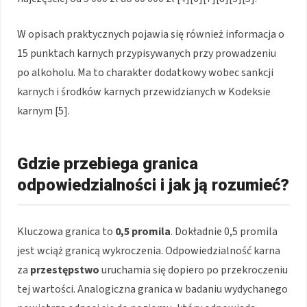
W opisach praktycznych pojawia się również informacja o
15 punktach karnych przypisywanych przy prowadzeniu
po alkoholu. Ma to charakter dodatkowy wobec sankcji
karnych i środków karnych przewidzianych w Kodeksie
karnym [5].
Gdzie przebiega granica
odpowiedzialności i jak ją rozumieć?
Kluczowa granica to
0,5 promila
. Dokładnie 0,5 promila
jest wciąż granicą wykroczenia. Odpowiedzialność karna
za
przestępstwo
uruchamia się dopiero po przekroczeniu
tej wartości. Analogiczna granica w badaniu wydychanego