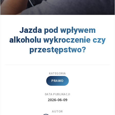
Jazda pod wpływem
alkoholu wykroczenie czy
przestępstwo?
KATEGORIA
PRAWO
DATA PUBLIKACJI
2026-06-09
AUTOR