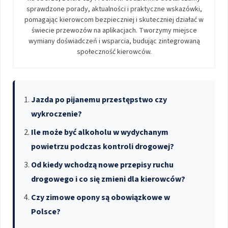
sprawdzone porady, aktualności i praktyczne wskazówki,
pomagając kierowcom bezpieczniej i skuteczniej działać w
świecie przewozów na aplikacjach. Tworzymy miejsce
wymiany doświadczeń i wsparcia, budując zintegrowaną
społeczność kierowców.
Jazda po pijanemu przestępstwo czy
wykroczenie?
Ile może być alkoholu w wydychanym
powietrzu podczas kontroli drogowej?
Od kiedy wchodzą nowe przepisy ruchu
drogowego i co się zmieni dla kierowców?
Czy zimowe opony są obowiązkowe w
Polsce?