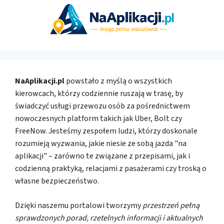
NaAplikacji.pl
powstało z myślą o wszystkich
kierowcach, którzy codziennie ruszają w trasę, by
świadczyć usługi przewozu osób za pośrednictwem
nowoczesnych platform takich jak Uber, Bolt czy
FreeNow. Jesteśmy zespołem ludzi, którzy doskonale
rozumieją wyzwania, jakie niesie ze sobą jazda "na
aplikacji" – zarówno te związane z przepisami, jak i
codzienną praktyką, relacjami z pasażerami czy troską o
własne bezpieczeństwo.
Dzięki naszemu portalowi tworzymy
przestrzeń pełną
sprawdzonych porad, rzetelnych informacji i aktualnych