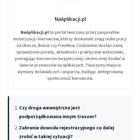
NaAplikacji.pl
NaAplikacji.pl
to portal tworzony przez pasjonatów
motoryzacji i kierowców, którzy doskonale znają realia pracy
na Uberze, Bolcie czy FreeNow. Codziennie dostarczamy
sprawdzone porady, aktualności i praktyczne wskazówki,
pomagając kierowcom bezpieczniej i skuteczniej działać w
świecie przewozów na aplikacjach. Tworzymy miejsce
wymiany doświadczeń i wsparcia, budując zintegrowaną
społeczność kierowców.
Czy droga wewnętrzna jest
podporządkowana innym trasom?
Zabranie dowodu rejestracyjnego co dalej
zrobić w takiej sytuacji?