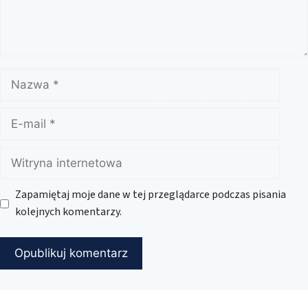
Nazwa
E-
mail
Witryna
internetowa
Zapamiętaj moje dane w tej przeglądarce podczas pisania
kolejnych komentarzy.