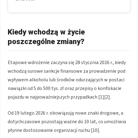
Kiedy wchodzą w życie
poszczególne zmiany?
Etapowe wdrożenie zaczyna się 28 stycznia 2026 r., kiedy
wchodzą surowe sankcje finansowe za prowadzenie pod
wpływem alkoholu lub środków odurzających w postaci
nawiązki od 5 do 500 tys. zł oraz przepisy o konfiskacie
pojazdu w najpoważniejszych przypadkach [1][2].
Od 19 lutego 2026 r. obowiązują nowe znaki drogowe, a
dotychczasowe pozostają ważne do 10 lat, co umożliwia
płynne dostosowanie organizacji ruchu [10].