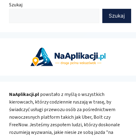
Szukaj
Szukaj
NaAplikacji.pl
powstało z myślą o wszystkich
kierowcach, którzy codziennie ruszają w trasę, by
świadczyć usługi przewozu osób za pośrednictwem
nowoczesnych platform takich jak Uber, Bolt czy
FreeNow. Jesteśmy zespołem ludzi, którzy doskonale
rozumieją wyzwania, jakie niesie ze sobą jazda "na