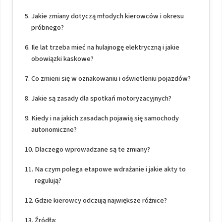
Jakie zmiany dotyczą młodych kierowców i okresu
próbnego?
Ile lat trzeba mieć na hulajnogę elektryczną i jakie
obowiązki kaskowe?
Co zmieni się w oznakowaniu i oświetleniu pojazdów?
Jakie są zasady dla spotkań motoryzacyjnych?
Kiedy i na jakich zasadach pojawią się samochody
autonomiczne?
Dlaczego wprowadzane są te zmiany?
Na czym polega etapowe wdrażanie i jakie akty to
regulują?
Gdzie kierowcy odczują największe różnice?
Źródła: