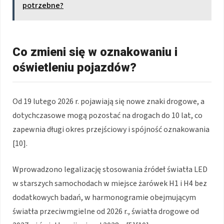
potrzebne?
Co zmieni się w oznakowaniu i
oświetleniu pojazdów?
Od 19 lutego 2026 r. pojawiają się nowe znaki drogowe, a
dotychczasowe mogą pozostać na drogach do 10 lat, co
zapewnia długi okres przejściowy i spójność oznakowania
[10].
Wprowadzono legalizację stosowania źródeł światła LED
w starszych samochodach w miejsce żarówek H1 i H4 bez
dodatkowych badań, w harmonogramie obejmującym
światła przeciwmgielne od 2026 r., światła drogowe od