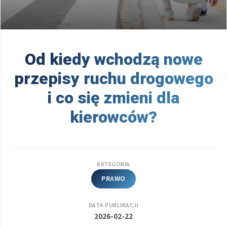
Od kiedy wchodzą nowe
przepisy ruchu drogowego
i co się zmieni dla
kierowców?
KATEGORIA
PRAWO
DATA PUBLIKACJI
2026-02-22