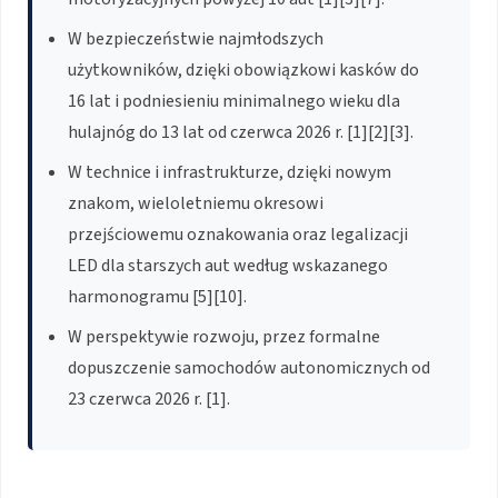
W bezpieczeństwie najmłodszych
użytkowników, dzięki obowiązkowi kasków do
16 lat i podniesieniu minimalnego wieku dla
hulajnóg do 13 lat od czerwca 2026 r. [1][2][3].
W technice i infrastrukturze, dzięki nowym
znakom, wieloletniemu okresowi
przejściowemu oznakowania oraz legalizacji
LED dla starszych aut według wskazanego
harmonogramu [5][10].
W perspektywie rozwoju, przez formalne
dopuszczenie samochodów autonomicznych od
23 czerwca 2026 r. [1].