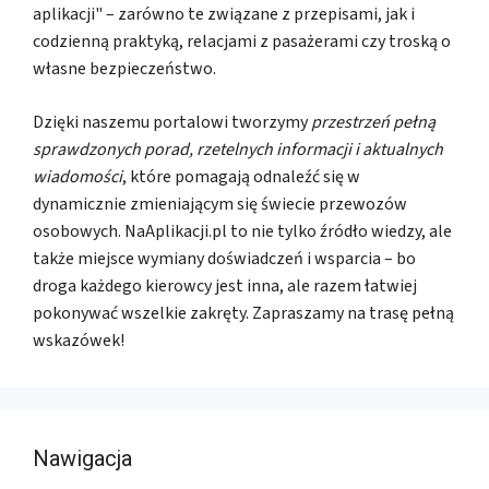
aplikacji" – zarówno te związane z przepisami, jak i
codzienną praktyką, relacjami z pasażerami czy troską o
własne bezpieczeństwo.
Dzięki naszemu portalowi tworzymy
przestrzeń pełną
sprawdzonych porad, rzetelnych informacji i aktualnych
wiadomości
, które pomagają odnaleźć się w
dynamicznie zmieniającym się świecie przewozów
osobowych. NaAplikacji.pl to nie tylko źródło wiedzy, ale
także miejsce wymiany doświadczeń i wsparcia – bo
droga każdego kierowcy jest inna, ale razem łatwiej
pokonywać wszelkie zakręty. Zapraszamy na trasę pełną
wskazówek!
Nawigacja