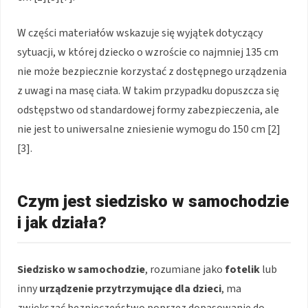
W części materiałów wskazuje się wyjątek dotyczący
sytuacji, w której dziecko o wzroście co najmniej 135 cm
nie może bezpiecznie korzystać z dostępnego urządzenia
z uwagi na masę ciała. W takim przypadku dopuszcza się
odstępstwo od standardowej formy zabezpieczenia, ale
nie jest to uniwersalne zniesienie wymogu do 150 cm [2]
[3].
Czym jest siedzisko w samochodzie
i jak działa?
Siedzisko w samochodzie
, rozumiane jako
fotelik
lub
inny
urządzenie przytrzymujące dla dzieci
, ma