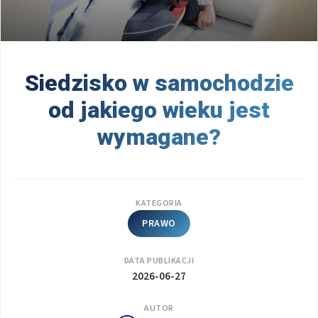
Siedzisko w samochodzie
od jakiego wieku jest
wymagane?
KATEGORIA
PRAWO
DATA PUBLIKACJI
2026-06-27
AUTOR