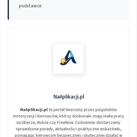
podstawce
NaAplikacji.pl
NaAplikacji.pl
to portal tworzony przez pasjonatów
motoryzacji i kierowców, którzy doskonale znają realia pracy
na Uberze, Bolcie czy FreeNow. Codziennie dostarczamy
sprawdzone porady, aktualności i praktyczne wskazówki,
pomagając kierowcom bezpieczniej i skuteczniej działać w