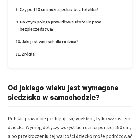
Czy po 150 cm można jechać bez fotelika?
Na czym polega prawidłowe ułożenie pasa
bezpieczeństwa?
Jaki jest wniosek dla rodzica?
Źródła:
Od jakiego wieku jest wymagane
siedzisko w samochodzie?
Polskie prawo nie posługuje się wiekiem, tylko wzrostem
dziecka. Wymóg dotyczy wszystkich dzieci poniżej 150 cm,
a po przekroczeniu tej wartości dziecko może podróżować