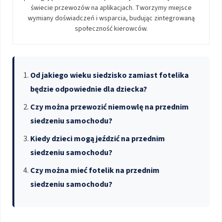
świecie przewozów na aplikacjach. Tworzymy miejsce
wymiany doświadczeń i wsparcia, budując zintegrowaną
społeczność kierowców.
Od jakiego wieku siedzisko zamiast fotelika
będzie odpowiednie dla dziecka?
Czy można przewozić niemowlę na przednim
siedzeniu samochodu?
Kiedy dzieci mogą jeździć na przednim
siedzeniu samochodu?
Czy można mieć fotelik na przednim
siedzeniu samochodu?