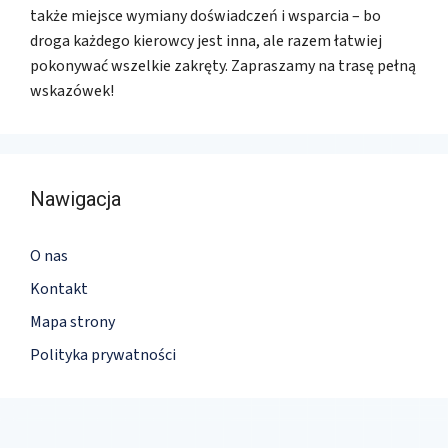
także miejsce wymiany doświadczeń i wsparcia – bo
droga każdego kierowcy jest inna, ale razem łatwiej
pokonywać wszelkie zakręty. Zapraszamy na trasę pełną
wskazówek!
Nawigacja
O nas
Kontakt
Mapa strony
Polityka prywatności