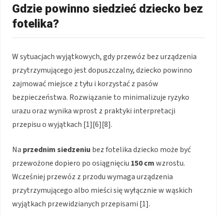
Gdzie powinno siedzieć dziecko bez
fotelika?
W sytuacjach wyjątkowych, gdy przewóz bez urządzenia
przytrzymującego jest dopuszczalny, dziecko powinno
zajmować miejsce z tyłu i korzystać z pasów
bezpieczeństwa. Rozwiązanie to minimalizuje ryzyko
urazu oraz wynika wprost z praktyki interpretacji
przepisu o wyjątkach [1][6][8].
Na
przednim siedzeniu
bez fotelika dziecko może być
przewożone dopiero po osiągnięciu
150 cm
wzrostu.
Wcześniej przewóz z przodu wymaga urządzenia
przytrzymującego albo mieści się wyłącznie w wąskich
wyjątkach przewidzianych przepisami [1].