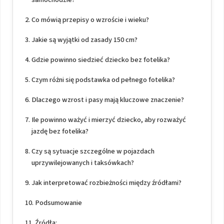
Co mówią przepisy o wzroście i wieku?
Jakie są wyjątki od zasady 150 cm?
Gdzie powinno siedzieć dziecko bez fotelika?
Czym różni się podstawka od pełnego fotelika?
Dlaczego wzrost i pasy mają kluczowe znaczenie?
Ile powinno ważyć i mierzyć dziecko, aby rozważyć
jazdę bez fotelika?
Czy są sytuacje szczególne w pojazdach
uprzywilejowanych i taksówkach?
Jak interpretować rozbieżności między źródłami?
Podsumowanie
Źródła: