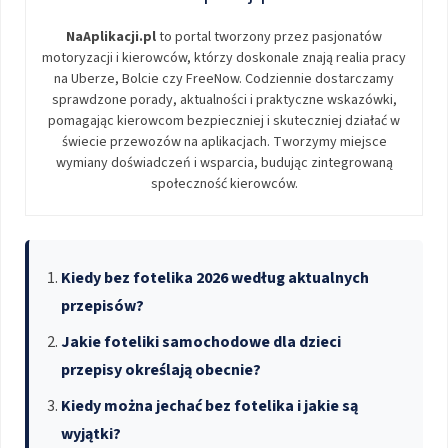
NaAplikacji.pl
to portal tworzony przez pasjonatów
motoryzacji i kierowców, którzy doskonale znają realia pracy
na Uberze, Bolcie czy FreeNow. Codziennie dostarczamy
sprawdzone porady, aktualności i praktyczne wskazówki,
pomagając kierowcom bezpieczniej i skuteczniej działać w
świecie przewozów na aplikacjach. Tworzymy miejsce
wymiany doświadczeń i wsparcia, budując zintegrowaną
społeczność kierowców.
Kiedy bez fotelika 2026 według aktualnych
przepisów?
Jakie foteliki samochodowe dla dzieci
przepisy określają obecnie?
Kiedy można jechać bez fotelika i jakie są
wyjątki?