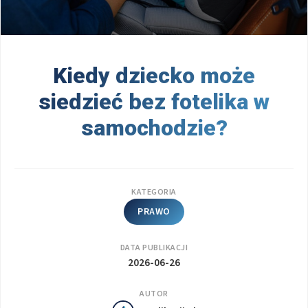
Kiedy dziecko może
siedzieć bez fotelika w
samochodzie?
KATEGORIA
PRAWO
DATA PUBLIKACJI
2026-06-26
AUTOR