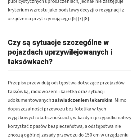
publicystycznych uproszczeniach, jednak nie zastępuje
kryterium wzrostu jako podstawy decyzji o rezygnacji z
urządzenia przytrzymującego [5][7][8].
Czy są sytuacje szczególne w
pojazdach uprzywilejowanych i
taksówkach?
Przepisy przewidują odstępstwa dotyczące przejazdów
taksówką, radiowozem i karetką oraz sytuacji
udokumentowanych
zaświadczeniem lekarskim
. Mimo
dopuszczalności przewozu bez fotelika w tych
wyjątkowych okolicznościach, w każdym przypadku należy
korzystać z pasów bezpieczeństwa, a odstępstwa nie
znoszą ogólnej zasady przewozu do 150 cm w urządzeniu