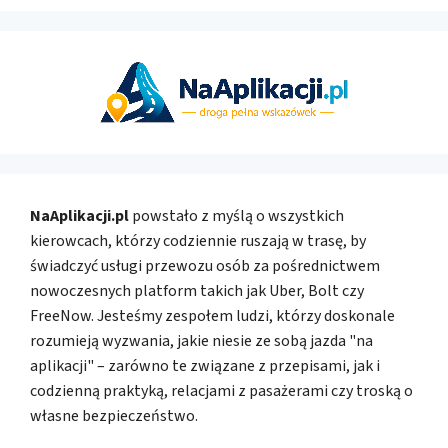
NaAplikacji.pl
powstało z myślą o wszystkich
kierowcach, którzy codziennie ruszają w trasę, by
świadczyć usługi przewozu osób za pośrednictwem
nowoczesnych platform takich jak Uber, Bolt czy
FreeNow. Jesteśmy zespołem ludzi, którzy doskonale
rozumieją wyzwania, jakie niesie ze sobą jazda "na
aplikacji" – zarówno te związane z przepisami, jak i
codzienną praktyką, relacjami z pasażerami czy troską o
własne bezpieczeństwo.