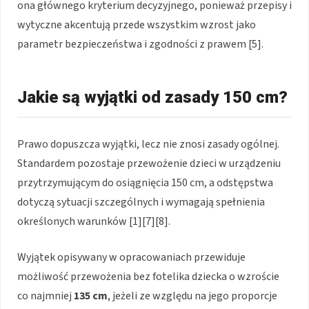
ona głównego kryterium decyzyjnego, ponieważ przepisy i
wytyczne akcentują przede wszystkim wzrost jako
parametr bezpieczeństwa i zgodności z prawem [5].
Jakie są wyjątki od zasady 150 cm?
Prawo dopuszcza wyjątki, lecz nie znosi zasady ogólnej.
Standardem pozostaje przewożenie dzieci w urządzeniu
przytrzymującym do osiągnięcia 150 cm, a odstępstwa
dotyczą sytuacji szczególnych i wymagają spełnienia
określonych warunków [1][7][8].
Wyjątek opisywany w opracowaniach przewiduje
możliwość przewożenia bez fotelika dziecka o wzroście
co najmniej
135 cm
, jeżeli ze względu na jego proporcje