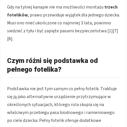
Gdy na tylnej kanapie nie ma możliwości montażu
trzech
fotelików
, prawo przewiduje wyjątek dla jednego dziecka.
Musi ono mieć ukończone co najmniej 3 lata, powinno
siedzieć z tyłu i być zapięte pasami bezpieczeństwa [1][7]
[8].
Czym różni się podstawka od
pełnego fotelika?
Podstawka nie jest tym samym co pełny fotelik. Traktuje
się ją jako alternatywne urządzenie przytrzymujące w
określonych sytuacjach, którego rola skupia się na
właściwym przebiegu pasa biodrowego i ramieniowego
po ciele dziecka. Pełny fotelik oferuje dodatkowe