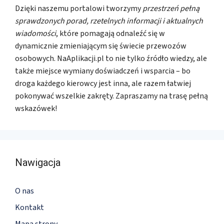
Dzięki naszemu portalowi tworzymy
przestrzeń pełną
sprawdzonych porad, rzetelnych informacji i aktualnych
wiadomości
, które pomagają odnaleźć się w
dynamicznie zmieniającym się świecie przewozów
osobowych. NaAplikacji.pl to nie tylko źródło wiedzy, ale
także miejsce wymiany doświadczeń i wsparcia – bo
droga każdego kierowcy jest inna, ale razem łatwiej
pokonywać wszelkie zakręty. Zapraszamy na trasę pełną
wskazówek!
Nawigacja
O nas
Kontakt