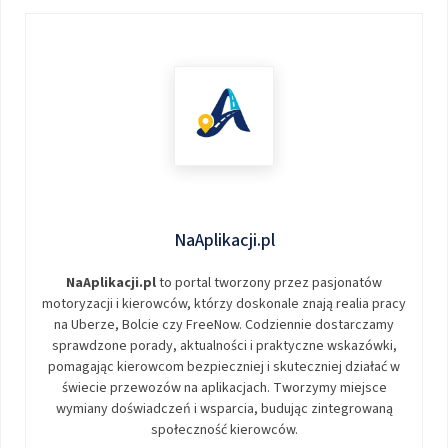
NaAplikacji.pl
NaAplikacji.pl
to portal tworzony przez pasjonatów
motoryzacji i kierowców, którzy doskonale znają realia pracy
na Uberze, Bolcie czy FreeNow. Codziennie dostarczamy
sprawdzone porady, aktualności i praktyczne wskazówki,
pomagając kierowcom bezpieczniej i skuteczniej działać w
świecie przewozów na aplikacjach. Tworzymy miejsce
wymiany doświadczeń i wsparcia, budując zintegrowaną
społeczność kierowców.