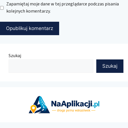
Zapamiętaj moje dane w tej przeglądarce podczas pisania
kolejnych komentarzy.
Szukaj
Szukaj