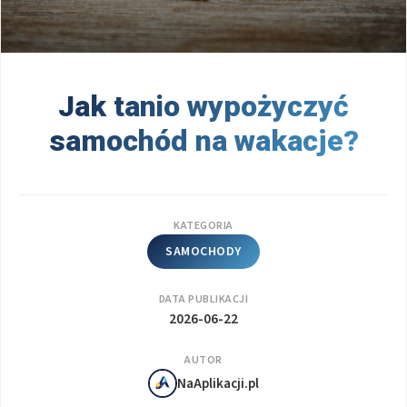
Jak tanio wypożyczyć
samochód na wakacje?
KATEGORIA
SAMOCHODY
DATA PUBLIKACJI
2026-06-22
AUTOR
NaAplikacji.pl