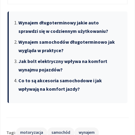
Wynajem długoterminowy jakie auto
sprawdzi się w codziennym użytkowaniu?
Wynajem samochodów długoterminowo jak
wygląda w praktyce?
Jak bolt elektryczny wpływa na komfort
wynajmu pojazdów?
Co to są akcesoria samochodowe i jak
wpływają na komfort jazdy?
Tagi:
motoryzacja
samochód
wynajem