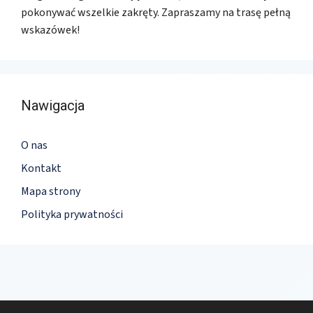
pokonywać wszelkie zakręty. Zapraszamy na trasę pełną
wskazówek!
Nawigacja
O nas
Kontakt
Mapa strony
Polityka prywatności