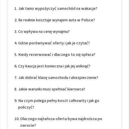
Jak tanio wypożyczyć samochód na wakacje?
Ile realnie kosztuje wynajem auta w Polsce?
Co wpływa na cenę wynajmu?
Gdzie porównywać oferty i jak je czytać?
Kiedy rezerwować i dlaczego to się opłaca?
Czy kaucja jest konieczna i jak jej uniknąć?
Jak dobrać klasę samochodu i ubezpieczenie?
Jakie warunki musi spełniać kierowca?
Na czym polega pełny koszt całkowity i jak go
policzyć?
Dlaczego najtańsza oferta bywa najdroższa po
zwrocie?