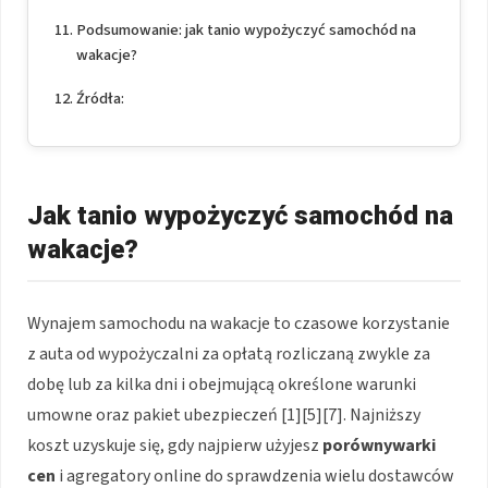
Podsumowanie: jak tanio wypożyczyć samochód na
wakacje?
Źródła:
Jak tanio wypożyczyć samochód na
wakacje?
Wynajem samochodu na wakacje to czasowe korzystanie
z auta od wypożyczalni za opłatą rozliczaną zwykle za
dobę lub za kilka dni i obejmującą określone warunki
umowne oraz pakiet ubezpieczeń [1][5][7]. Najniższy
koszt uzyskuje się, gdy najpierw użyjesz
porównywarki
cen
i agregatory online do sprawdzenia wielu dostawców