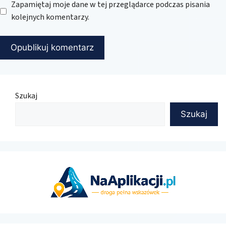
Zapamiętaj moje dane w tej przeglądarce podczas pisania
kolejnych komentarzy.
Szukaj
Szukaj