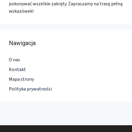
pokonywać wszelkie zakręty. Zapraszamy na trasę pełną
wskazówek!
Nawigacja
O nas
Kontakt
Mapa strony
Polityka prywatności