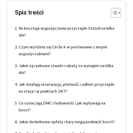
Spis treści
Ile kosztuje wypożyczenie przyczepki Statoil na kilka
dni?
Czym wyróżnia się Circle K w porównaniu z innymi
wypożyczalniami?
Jakie są rynkowe stawki i rabaty za wynajem na kilka
dni?
Jak działają rezerwacja, płatność i odbiór przyczepki
na stacji i w punktach 24/7?
Co oznaczają DMC i ładowność i jak wpływają na
koszt?
Jakie dodatkowe opłaty i kary mogą podnieść koszt?