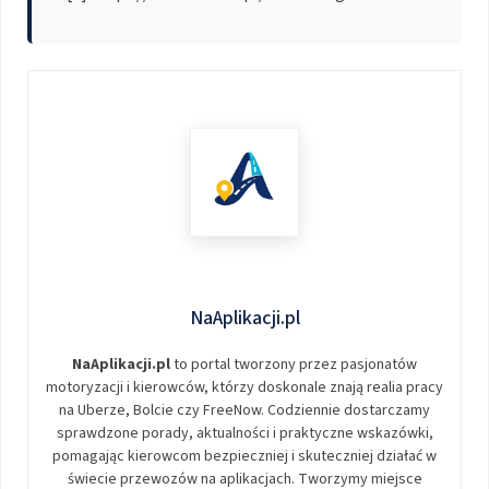
NaAplikacji.pl
NaAplikacji.pl
to portal tworzony przez pasjonatów
motoryzacji i kierowców, którzy doskonale znają realia pracy
na Uberze, Bolcie czy FreeNow. Codziennie dostarczamy
sprawdzone porady, aktualności i praktyczne wskazówki,
pomagając kierowcom bezpieczniej i skuteczniej działać w
świecie przewozów na aplikacjach. Tworzymy miejsce