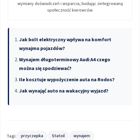
wymiany doświadczeń i wsparcia, budując zintegrowaną
społeczność kierowców.
Jak bolt elektryczny wpływa na komfort
wynajmu pojazdów?
Wynajem długoterminowy Audi A4 czego
można się spodziewać?
Ile kosztuje wypożyczenie auta na Rodos?
Jak wynająć auto na wakacyjny wyjazd?
Tagi:
przyczepka
Statoil
wynajem