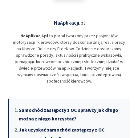
NaAplikacji.pl
NaAplikacji.pl
to portal tworzony przez pasjonatów
motoryzacji i kierowców, którzy doskonale znają realia pracy
na Uberze, Bolcie czy FreeNow. Codziennie dostarczamy
sprawdzone porady, aktualności i praktyczne wskazówki,
pomagając kierowcom bezpieczniej i skuteczniej działać w
świecie przewozów na aplikacjach. Tworzymy miejsce
wymiany doświadczeń i wsparcia, budując zintegrowaną
społeczność kierowców.
Samochód zastępczy z OC sprawcy jak długo
można z niego korzystać?
Jak uzyskać samochód zastępczy z OC