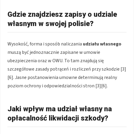
Gdzie znajdziesz zapisy o udziale
własnym w swojej polisie?
Wysokość, forma i sposób naliczania
udziału własnego
muszą być jednoznacznie zapisane w umowie
ubezpieczenia oraz w OWU. To tam znajdują się
szczegółowe zasady potrąceń i rozliczeń przy szkodzie [3]
[6]. Jasne postanowienia umowne determinują realny
poziom ochrony i odpowiedzialności stron [3][6].
Jaki wpływ ma udział własny na
opłacalność likwidacji szkody?