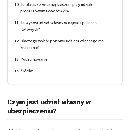
Ile płacisz z własnej kieszeni przy udziale
procentowym i kwotowym?
Ile wynosi udział własny w najmie i polisach
flotowych?
Dlaczego wybór poziomu udziału własnego ma
znaczenie?
Podsumowanie
Źródła:
Czym jest udział własny w
ubezpieczeniu?