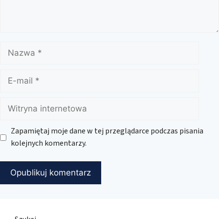
Nazwa
E-
mail
Witryna
internetowa
Zapamiętaj moje dane w tej przeglądarce podczas pisania
kolejnych komentarzy.