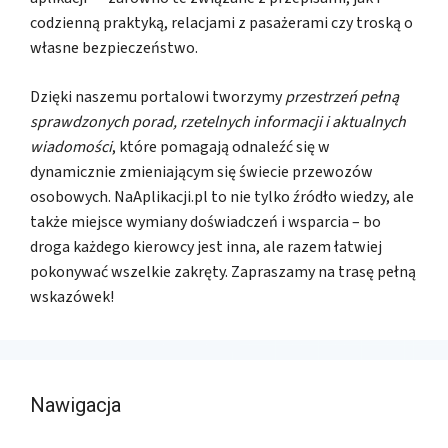
codzienną praktyką, relacjami z pasażerami czy troską o
własne bezpieczeństwo.
Dzięki naszemu portalowi tworzymy
przestrzeń pełną
sprawdzonych porad, rzetelnych informacji i aktualnych
wiadomości
, które pomagają odnaleźć się w
dynamicznie zmieniającym się świecie przewozów
osobowych. NaAplikacji.pl to nie tylko źródło wiedzy, ale
także miejsce wymiany doświadczeń i wsparcia – bo
droga każdego kierowcy jest inna, ale razem łatwiej
pokonywać wszelkie zakręty. Zapraszamy na trasę pełną
wskazówek!
Nawigacja