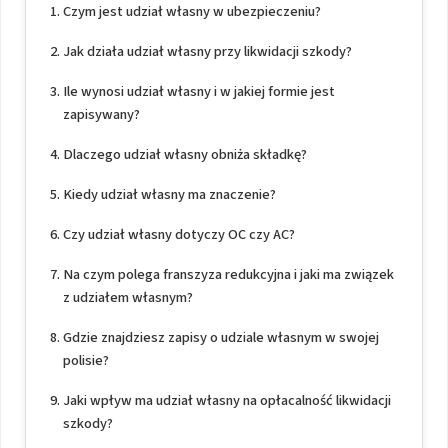
Czym jest udział własny w ubezpieczeniu?
Jak działa udział własny przy likwidacji szkody?
Ile wynosi udział własny i w jakiej formie jest
zapisywany?
Dlaczego udział własny obniża składkę?
Kiedy udział własny ma znaczenie?
Czy udział własny dotyczy OC czy AC?
Na czym polega franszyza redukcyjna i jaki ma związek
z udziałem własnym?
Gdzie znajdziesz zapisy o udziale własnym w swojej
polisie?
Jaki wpływ ma udział własny na opłacalność likwidacji
szkody?