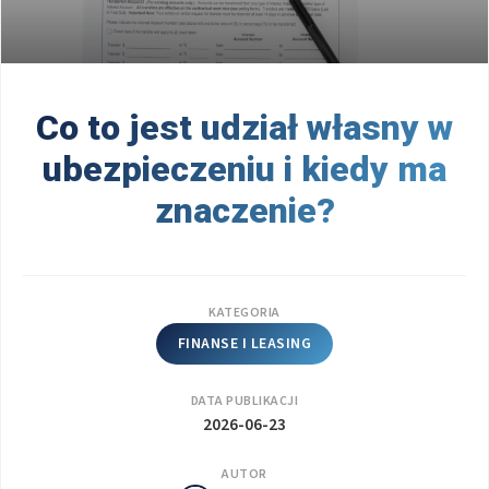
Co to jest udział własny w
ubezpieczeniu i kiedy ma
znaczenie?
KATEGORIA
FINANSE I LEASING
DATA PUBLIKACJI
2026-06-23
AUTOR