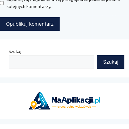
kolejnych komentarzy.
Szukaj
Szukaj