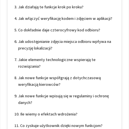
Jak działają te funkcje krok po kroku?
Jak włączyć weryfikację kodem i zdjęciem w aplikacji?
Co dokładnie daje czterocyfrowy kod odbioru?
Jak udostępnianie zdjęcia miejsca odbioru wpływa na
precyzję lokalizacji?
Jakie elementy technologiczne wspierają te
rozwiązania?
Jak nowe funkcje współgrają z dotychczasową
weryfikacją kierowców?
Jak nowe funkcje wpisują się w regulaminy i ochronę
danych?
Ile wiemy o efektach wdrożenia?
Co zyskuje użytkownik dzięki nowym funkcjom?