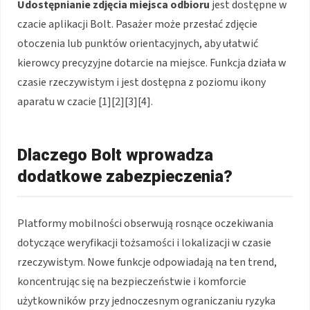
Udostępnianie zdjęcia miejsca odbioru
jest dostępne w
czacie aplikacji Bolt. Pasażer może przesłać zdjęcie
otoczenia lub punktów orientacyjnych, aby ułatwić
kierowcy precyzyjne dotarcie na miejsce. Funkcja działa w
czasie rzeczywistym i jest dostępna z poziomu ikony
aparatu w czacie [1][2][3][4].
Dlaczego Bolt wprowadza
dodatkowe zabezpieczenia?
Platformy mobilności obserwują rosnące oczekiwania
dotyczące weryfikacji tożsamości i lokalizacji w czasie
rzeczywistym. Nowe funkcje odpowiadają na ten trend,
koncentrując się na bezpieczeństwie i komforcie
użytkowników przy jednoczesnym ograniczaniu ryzyka