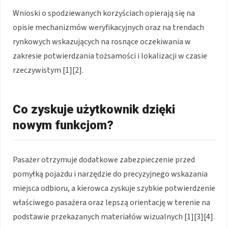
Wnioski o spodziewanych korzyściach opierają się na
opisie mechanizmów weryfikacyjnych oraz na trendach
rynkowych wskazujących na rosnące oczekiwania w
zakresie potwierdzania tożsamości i lokalizacji w czasie
rzeczywistym [1][2].
Co zyskuje użytkownik dzięki
nowym funkcjom?
Pasażer otrzymuje dodatkowe zabezpieczenie przed
pomyłką pojazdu i narzędzie do precyzyjnego wskazania
miejsca odbioru, a kierowca zyskuje szybkie potwierdzenie
właściwego pasażera oraz lepszą orientację w terenie na
podstawie przekazanych materiałów wizualnych [1][3][4].