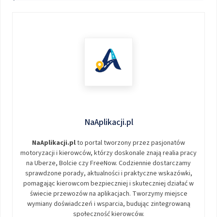
NaAplikacji.pl
NaAplikacji.pl
to portal tworzony przez pasjonatów
motoryzacji i kierowców, którzy doskonale znają realia pracy
na Uberze, Bolcie czy FreeNow. Codziennie dostarczamy
sprawdzone porady, aktualności i praktyczne wskazówki,
pomagając kierowcom bezpieczniej i skuteczniej działać w
świecie przewozów na aplikacjach. Tworzymy miejsce
wymiany doświadczeń i wsparcia, budując zintegrowaną
społeczność kierowców.