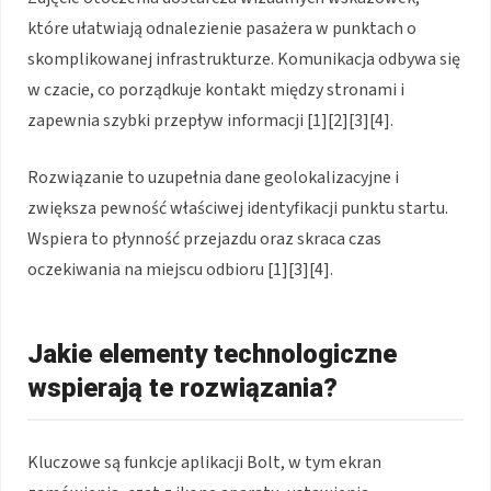
które ułatwiają odnalezienie pasażera w punktach o
skomplikowanej infrastrukturze. Komunikacja odbywa się
w czacie, co porządkuje kontakt między stronami i
zapewnia szybki przepływ informacji [1][2][3][4].
Rozwiązanie to uzupełnia dane geolokalizacyjne i
zwiększa pewność właściwej identyfikacji punktu startu.
Wspiera to płynność przejazdu oraz skraca czas
oczekiwania na miejscu odbioru [1][3][4].
Jakie elementy technologiczne
wspierają te rozwiązania?
Kluczowe są funkcje aplikacji Bolt, w tym ekran