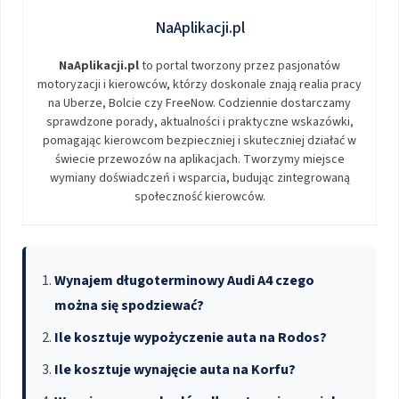
NaAplikacji.pl
NaAplikacji.pl
to portal tworzony przez pasjonatów
motoryzacji i kierowców, którzy doskonale znają realia pracy
na Uberze, Bolcie czy FreeNow. Codziennie dostarczamy
sprawdzone porady, aktualności i praktyczne wskazówki,
pomagając kierowcom bezpieczniej i skuteczniej działać w
świecie przewozów na aplikacjach. Tworzymy miejsce
wymiany doświadczeń i wsparcia, budując zintegrowaną
społeczność kierowców.
Wynajem długoterminowy Audi A4 czego
można się spodziewać?
Ile kosztuje wypożyczenie auta na Rodos?
Ile kosztuje wynajęcie auta na Korfu?