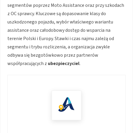
segmentów poprzez Moto Assistance oraz przy szkodach
z OC sprawcy. Kluczowe są dopasowanie klasy do
uszkodzonego pojazdu, wybór właściwego wariantu
assistance oraz całodobowy dostęp do wsparcia na
terenie Polski i Europy. Stawki i czas najmu zależą od
segmentu i trybu rozliczenia, a organizacja zwykle
odbywa się bezgotówkowo przez partnerów
współpracujących z
ubezpieczyciel
.