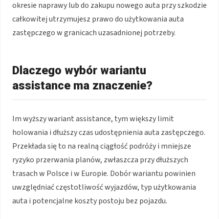
okresie naprawy lub do zakupu nowego auta przy szkodzie
całkowitej utrzymujesz prawo do użytkowania auta
zastępczego w granicach uzasadnionej potrzeby.
Dlaczego wybór wariantu
assistance ma znaczenie?
Im wyższy wariant assistance, tym większy limit
holowania i dłuższy czas udostępnienia auta zastępczego.
Przekłada się to na realną ciągłość podróży i mniejsze
ryzyko przerwania planów, zwłaszcza przy dłuższych
trasach w Polsce i w Europie. Dobór wariantu powinien
uwzględniać częstotliwość wyjazdów, typ użytkowania
auta i potencjalne koszty postoju bez pojazdu.