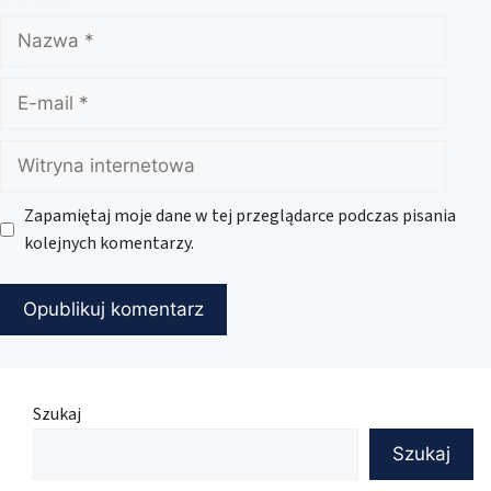
Nazwa
E-
mail
Witryna
internetowa
Zapamiętaj moje dane w tej przeglądarce podczas pisania
kolejnych komentarzy.
Szukaj
Szukaj